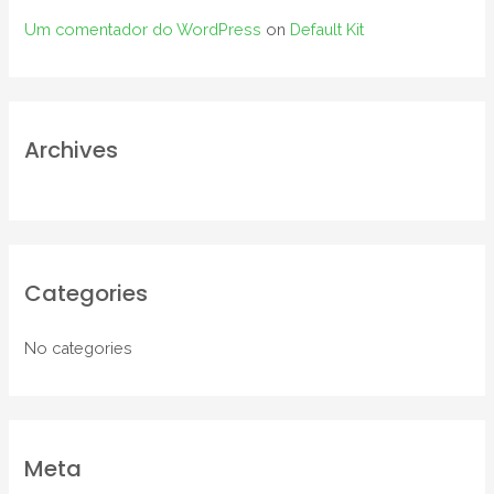
Um comentador do WordPress
on
Default Kit
Archives
Categories
No categories
Meta