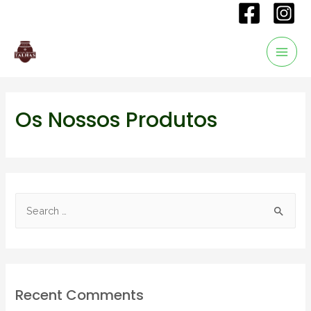
Os Nossos Produtos
Recent Comments