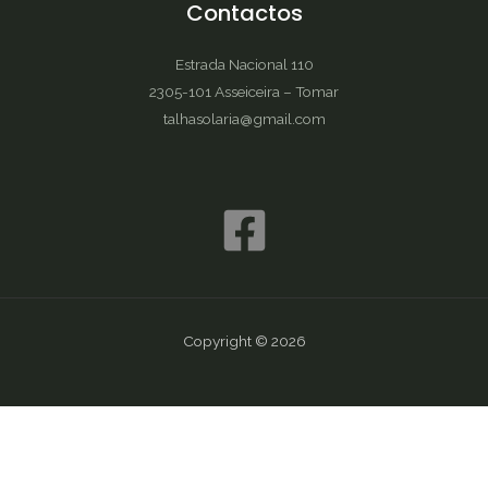
Contactos
Estrada Nacional 110
2305-101 Asseiceira – Tomar
talhasolaria@gmail.com
Copyright © 2026