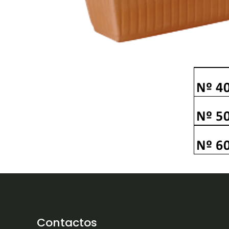
Contactos