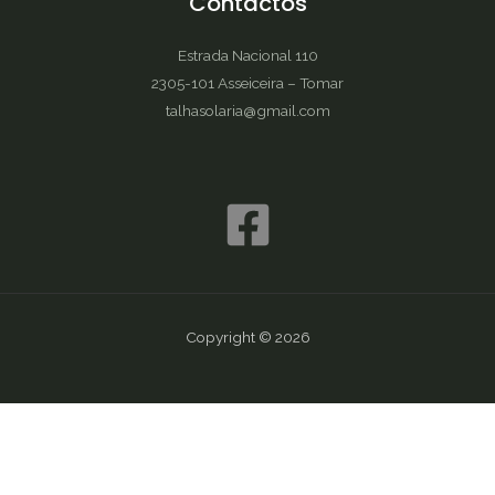
Contactos
Estrada Nacional 110
2305-101 Asseiceira – Tomar
talhasolaria@gmail.com
Copyright © 2026